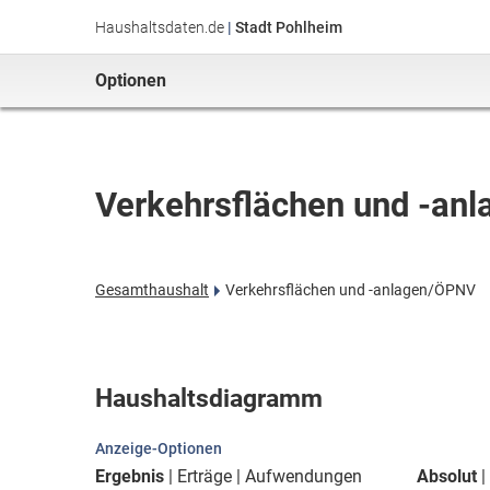
Haushaltsdaten.de
|
Stadt Pohlheim
Optionen
Verkehrsflächen und -an
Gesamthaushalt
Verkehrsflächen und -anlagen/ÖPNV
Haushaltsdiagramm
Anzeige-Optionen
Ergebnis
Erträge
Aufwendungen
Absolut