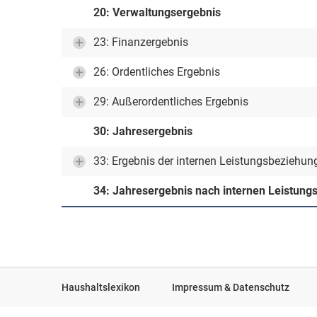
20: Verwaltungsergebnis
23: Finanzergebnis
26: Ordentliches Ergebnis
29: Außerordentliches Ergebnis
30: Jahresergebnis
33: Ergebnis der internen Leistungsbeziehun
34: Jahresergebnis nach internen Leistun
Haushaltslexikon
Impressum & Datenschutz