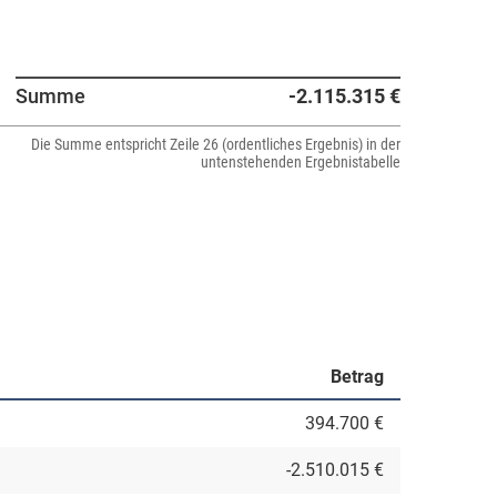
Summe
-2.115.315 €
Die Summe entspricht Zeile 26 (ordentliches Ergebnis) in der
untenstehenden Ergebnistabelle
Betrag
394.700 €
-2.510.015 €