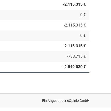
-2.115.315 €
0 €
-2.115.315 €
0 €
-2.115.315 €
-733.715 €
-2.849.030 €
Ein Angebot der
eOpinio GmbH