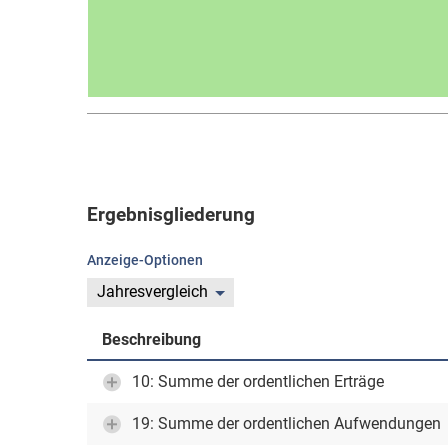
Ergebnisgliederung
Anzeige-Optionen
Jahresvergleich
Beschreibung
10: Summe der ordentlichen Erträge
19: Summe der ordentlichen Aufwendungen