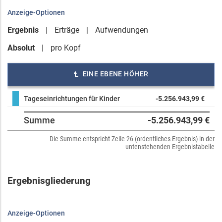
Anzeige-Optionen
Ergebnis
Erträge
Aufwendungen
Absolut
pro Kopf
EINE EBENE HÖHER
Tageseinrichtungen für Kinder
-5.256.943,99 €
Summe
-5.256.943,99 €
Die Summe entspricht Zeile 26 (ordentliches Ergebnis) in der
untenstehenden Ergebnistabelle
Ergebnisgliederung
Anzeige-Optionen