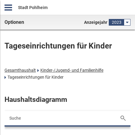
Stadt Pohlheim
Optionen
Anzeigejahr
2023
Tageseinrichtungen für Kinder
Gesamthaushalt
Kinder-/Jugend- und Familienhilfe
Tageseinrichtungen für Kinder
Haushaltsdiagramm