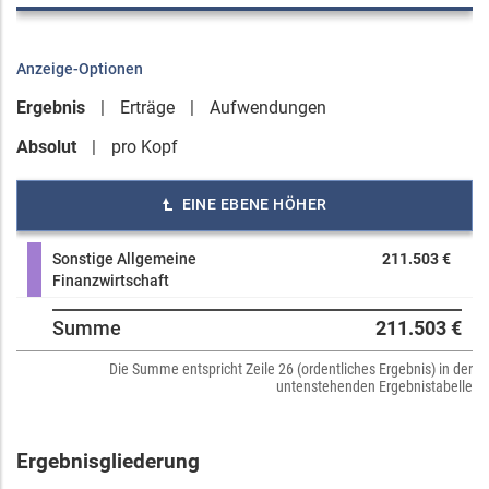
Anzeige-Optionen
Ergebnis
Erträge
Aufwendungen
Absolut
pro Kopf
EINE EBENE HÖHER
Sonstige Allgemeine
211.503 €
Finanzwirtschaft
Summe
211.503 €
Die Summe entspricht Zeile 26 (ordentliches Ergebnis) in der
untenstehenden Ergebnistabelle
Ergebnisgliederung