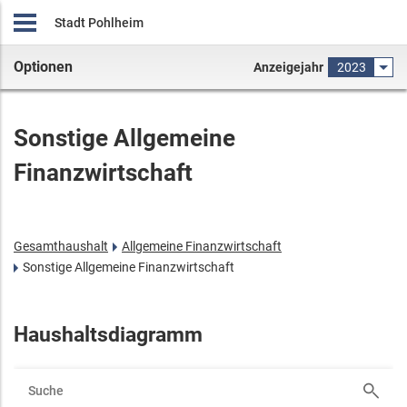
Stadt Pohlheim
Optionen
Anzeigejahr
2023
Sonstige Allgemeine
Finanzwirtschaft
Gesamthaushalt
Allgemeine Finanzwirtschaft
Sonstige Allgemeine Finanzwirtschaft
Haushaltsdiagramm